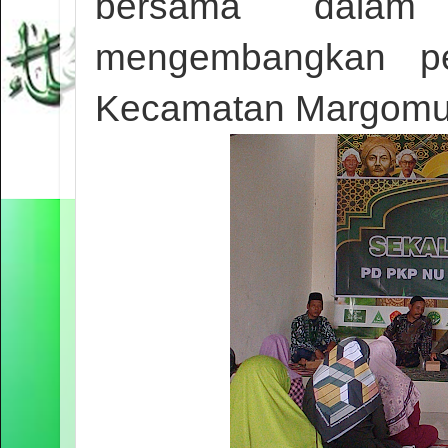
bersama dalam
mengembangkan pe
Kecamatan Margomu