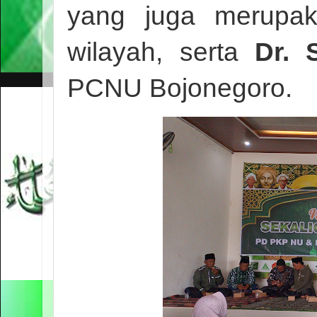
yang juga merupakan
wilayah, serta
Dr. 
PCNU Bojonegoro.