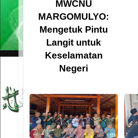
MWCNU
MARGOMULYO:
Mengetuk Pintu
Langit untuk
Keselamatan
Negeri